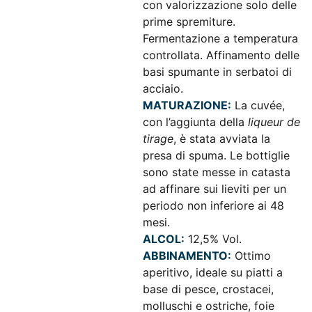
con valorizzazione solo delle
prime spremiture.
Fermentazione a temperatura
controllata. Affinamento delle
basi spumante in serbatoi di
acciaio.
MATURAZIONE:
La cuvée,
con l’aggiunta della
liqueur de
tirage
, è stata avviata la
presa di spuma. Le bottiglie
sono state messe in catasta
ad affinare sui lieviti per un
periodo non inferiore ai 48
mesi.
ALCOL:
12,5% Vol.
ABBINAMENTO:
Ottimo
aperitivo, ideale su piatti a
base di pesce, crostacei,
molluschi e ostriche, foie