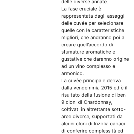
delle diverse annate.
La fase cruciale è
rappresentata dagli assaggi
delle cuvée per selezionare
quelle con le caratteristiche
migliori, che andranno poi a
creare quell’accordo di
sfumature aromatiche e
gustative che daranno origine
ad un vino complesso e
armonico.
La cuvèe principale deriva
dalla vendemmia 2015 ed è il
risultato della fusione di ben
9 cloni di Chardonnay,
coltivati in altrettante sotto-
aree diverse, supportati da
alcuni cloni di Inzolia capaci
di conferire complessità ed