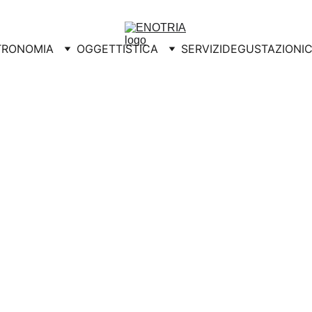
TRONOMIA
OGGETTISTICA
SERVIZI
DEGUSTAZIONI
C