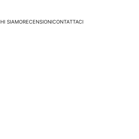
HI SIAMO
RECENSIONI
CONTATTACI