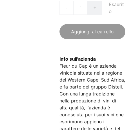
Esaurit
-
+
o
Aggiungi al carrello
Info sull'azienda
Fleur du Cap è un'azienda
vinicola situata nella regione
del Western Cape, Sud Africa,
e fa parte del gruppo Distell.
Con una lunga tradizione
nella produzione di vini di
alta qualità, l'azienda è
conosciuta per i suoi vini che
esprimono appieno il
carattere delle varietà e del