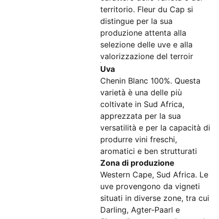
territorio. Fleur du Cap si
distingue per la sua
produzione attenta alla
selezione delle uve e alla
valorizzazione del terroir​
Uva
Chenin Blanc 100%. Questa
varietà è una delle più
coltivate in Sud Africa,
apprezzata per la sua
versatilità e per la capacità di
produrre vini freschi,
aromatici e ben strutturati​
Zona di produzione
Western Cape, Sud Africa. Le
uve provengono da vigneti
situati in diverse zone, tra cui
Darling, Agter-Paarl e