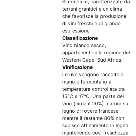
Simondium, caratterizzate da
terreni granitici e un clima
che favorisce la produzione
di vini freschi e di grande
espressione​
Classificazione
Vino bianco secco,
appartenente alla regione del
Western Cape, Sud Africa.
Vinificazione
Le uve vengono raccolte a
mano e fermentano a
temperatura controllata tra
15°C e 17°C. Una parte del
vino (circa il 20%) matura su
legno di rovere francese,
mentre il restante 80% non
subisce affinamento in legno,
mantenendo così freschezza