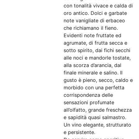
con tonalità vivace e calda di
oro antico. Dolci e garbate
note vanigliate di erbaceo
che richiamano il fieno.
Evidenti note fruttate ed
agrumate, di frutta secca e
sotto spirito, dai fichi secchi
alle noci e mandorle tostate,
alla scorza d’arancia, dal
finale minerale e salino. Il
gusto è pieno, secco, caldo e
morbido con una perfetta
corrispondenza delle
sensazioni profumate
all’olfatto, grande freschezza
e sapidità quasi salmastro.
Un vino elegante, strutturato
e persistente.