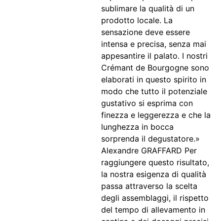
sublimare la qualità di un
prodotto locale. La
sensazione deve essere
intensa e precisa, senza mai
appesantire il palato. I nostri
Crémant de Bourgogne sono
elaborati in questo spirito in
modo che tutto il potenziale
gustativo si esprima con
finezza e leggerezza e che la
lunghezza in bocca
sorprenda il degustatore.»
Alexandre GRAFFARD Per
raggiungere questo risultato,
la nostra esigenza di qualità
passa attraverso la scelta
degli assemblaggi, il rispetto
del tempo di allevamento in