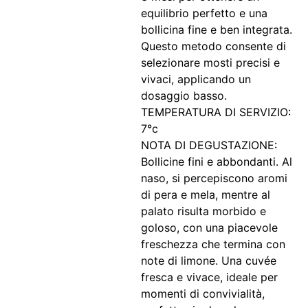
equilibrio perfetto e una
bollicina fine e ben integrata.
Questo metodo consente di
selezionare mosti precisi e
vivaci, applicando un
dosaggio basso.
TEMPERATURA DI SERVIZIO:
7°c
NOTA DI DEGUSTAZIONE:
Bollicine fini e abbondanti. Al
naso, si percepiscono aromi
di pera e mela, mentre al
palato risulta morbido e
goloso, con una piacevole
freschezza che termina con
note di limone. Una cuvée
fresca e vivace, ideale per
momenti di convivialità,