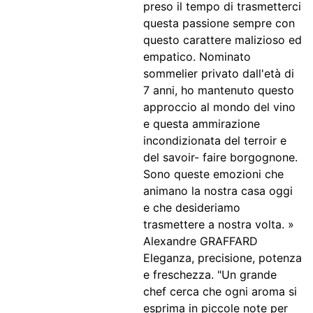
preso il tempo di trasmetterci
questa passione sempre con
questo carattere malizioso ed
empatico. Nominato
sommelier privato dall'età di
7 anni, ho mantenuto questo
approccio al mondo del vino
e questa ammirazione
incondizionata del terroir e
del savoir- faire borgognone.
Sono queste emozioni che
animano la nostra casa oggi
e che desideriamo
trasmettere a nostra volta. »
Alexandre GRAFFARD
Eleganza, precisione, potenza
e freschezza. "Un grande
chef cerca che ogni aroma si
esprima in piccole note per