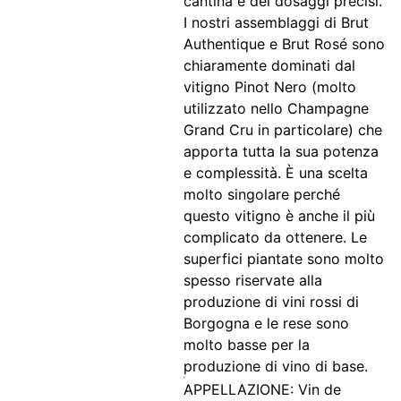
cantina e dei dosaggi precisi.
I nostri assemblaggi di Brut
Authentique e Brut Rosé sono
chiaramente dominati dal
vitigno Pinot Nero (molto
utilizzato nello Champagne
Grand Cru in particolare) che
apporta tutta la sua potenza
e complessità. È una scelta
molto singolare perché
questo vitigno è anche il più
complicato da ottenere. Le
superfici piantate sono molto
spesso riservate alla
produzione di vini rossi di
Borgogna e le rese sono
molto basse per la
produzione di vino di base.
APPELLAZIONE: Vin de