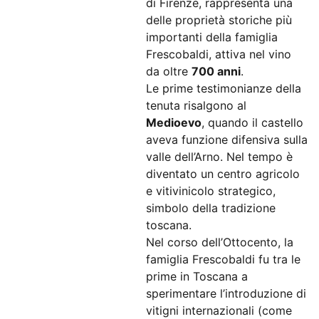
di Firenze, rappresenta una
delle proprietà storiche più
importanti della famiglia
Frescobaldi, attiva nel vino
da oltre
700 anni
.
Le prime testimonianze della
tenuta risalgono al
Medioevo
, quando il castello
aveva funzione difensiva sulla
valle dell’Arno. Nel tempo è
diventato un centro agricolo
e vitivinicolo strategico,
simbolo della tradizione
toscana.
Nel corso dell’Ottocento, la
famiglia Frescobaldi fu tra le
prime in Toscana a
sperimentare l’introduzione di
vitigni internazionali (come