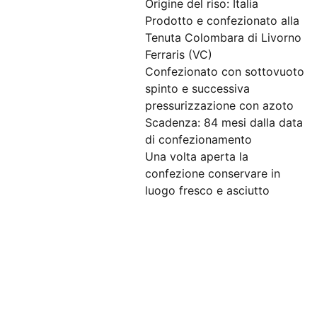
Origine del riso: Italia
Prodotto e confezionato alla
Tenuta Colombara di Livorno
Ferraris (VC)
Confezionato con sottovuoto
spinto e successiva
pressurizzazione con azoto
Scadenza: 84 mesi dalla data
di confezionamento
Una volta aperta la
confezione conservare in
luogo fresco e asciutto