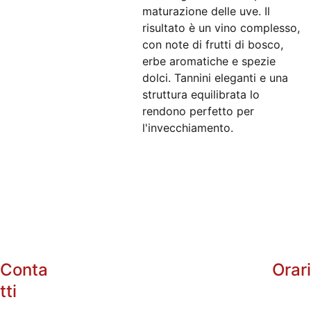
maturazione delle uve. Il
risultato è un vino complesso,
con note di frutti di bosco,
erbe aromatiche e spezie
dolci. Tannini eleganti e una
struttura equilibrata lo
rendono perfetto per
l'invecchiamento.
Conta
Orar
tti