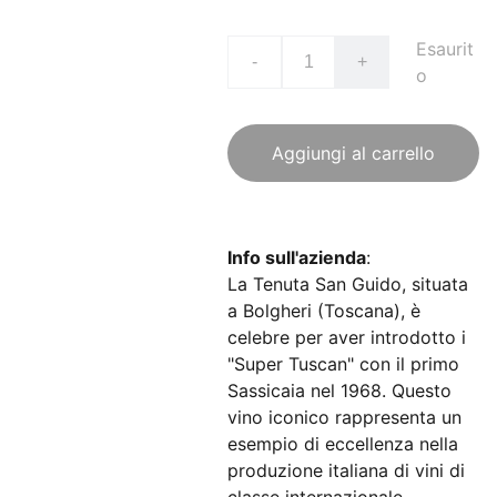
Esaurit
-
+
o
Aggiungi al carrello
Info sull'azienda
:
La Tenuta San Guido, situata
a Bolgheri (Toscana), è
celebre per aver introdotto i
"Super Tuscan" con il primo
Sassicaia nel 1968. Questo
vino iconico rappresenta un
esempio di eccellenza nella
produzione italiana di vini di