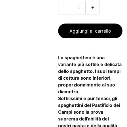
-
+
Aggiungi al carrello
Lo spaghettino è una
variante più sottile e delicata
dello spaghetto. I suoi tempi
di cottura sono inferiori,
proporzionalmente al suo
diametro.
Sottilissimi e pur tenaci, gli
spaghettini del Pastificio dei
Campi sono la prova
suprema dell’abilità dei
nostri pastai e della qualità