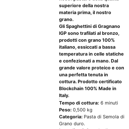
superiore della nostra
materia prima, il nostro
grano.
Gli Spaghettini di Gragnano
IGP sono trafilati al bronzo,
prodotti con grano 100%
italiano, essiccati a bassa
temperatura in celle statiche
e confezionati a mano. Dal
grande valore proteico e con
una perfetta tenuta in
cottura. Prodotto certificato
Blockchain 100% Made in
Italy.
Tempo di cottura:
6 minuti
Peso:
0,500 kg
Categoria:
Pasta di Semola di
Grano duro.