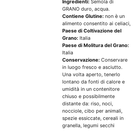
Ingredienti:
Semola di
GRANO duro, acqua.
Contiene Glutine:
non è un
alimento consentito ai celiaci,
Paese di Coltivazione del
Grano:
Italia
Paese di Molitura del Grano:
Italia
Conservazione:
Conservare
in luogo fresco e asciutto.
Una volta aperto, tenerlo
lontano da fonti di calore e
umidità in un contenitore
chiuso e possibilmente
distante da: riso, noci,
nocciole, cibo per animali,
spezie essiccate, cereali in
granella, legumi secchi