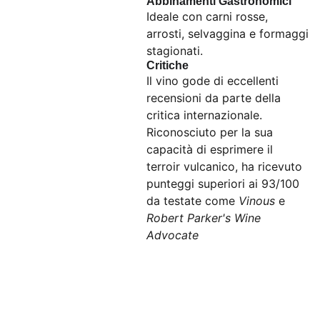
Abbinamenti Gastronomici
Ideale con carni rosse,
arrosti, selvaggina e formaggi
stagionati.
Critiche
Il vino gode di eccellenti
recensioni da parte della
critica internazionale.
Riconosciuto per la sua
capacità di esprimere il
terroir vulcanico, ha ricevuto
punteggi superiori ai 93/100
da testate come
Vinous
e
Robert Parker's Wine
Advocate